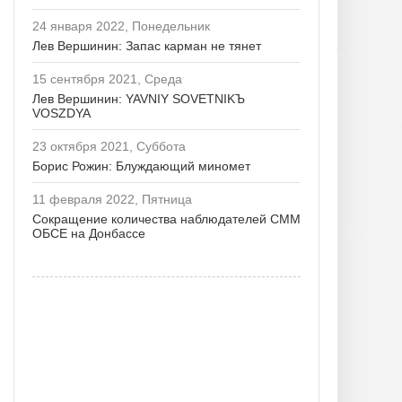
24 января 2022, Понедельник
Лев Вершинин: Запас карман не тянет
15 сентября 2021, Среда
Лев Вершинин: YAVNIY SOVETNIKЪ
VOSZDYA
23 октября 2021, Суббота
Борис Рожин: Блуждающий миномет
11 февраля 2022, Пятница
Сокращение количества наблюдателей СММ
ОБСЕ на Донбассе