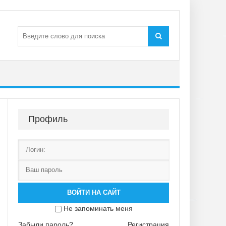
Профиль
ВОЙТИ НА САЙТ
Не запоминать меня
Забыли пароль?
Регистрация