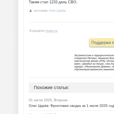
Таким стал 1233 день СВО.
источник:
Олег Царёв
В разделе
Новости
Поддержи п
Похожие статьи:
01 июля 2025, Вторник
Олег Царёв: Фронтовая сводка за 1 июля 2025 го