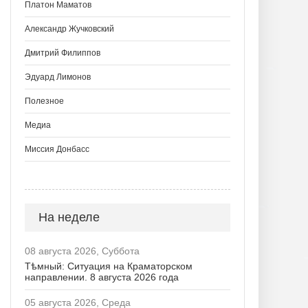
Платон Маматов
Александр Жучковский
Дмитрий Филиппов
Эдуард Лимонов
Полезное
Медиа
Миссия Донбасс
На неделе
08 августа 2026, Суббота
Тѣмный: Ситуация на Краматорском
направлении. 8 августа 2026 года
05 августа 2026, Среда