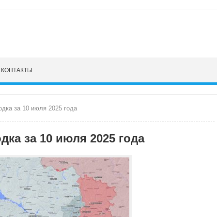
КОНТАКТЫ
дка за 10 июля 2025 года
дка за 10 июля 2025 года