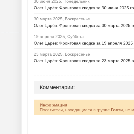
30 июня 2025, Понедельник
Олег Царёв: Фронтовая сводка за 30 июня 2025 г
30 марта 2025, Воскресенье
Олег Царёв: Фронтовая сводка за 30 марта 2025 г
19 апреля 2025, Суббота
Олег Царёв: Фронтовая сводка за 19 апреля 2025
23 марта 2025, Воскресенье
Олег Царёв: Фронтовая сводка за 23 марта 2025 г
Комментарии:
Информация
Посетители, находящиеся в группе
Гости
, не 