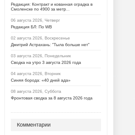
Редакция: Контракт и кованная оградка в
Смоленске по 4900 за метр...
06 августа 2026, Четверг
Редакция БЛ: По WB
02 августа 2026, Воскресенье
Дмитрий Астрахань: "Тыла больше нет"
03 августа 2026, Понедельник
Сводка на утро 3 августа 2026 года
04 августа 2026, Вторник
Синяя борода: «40 дней ада»
08 августа 2026, Суббота
Фронтовая сводка за 8 августа 2026 года
Комментарии