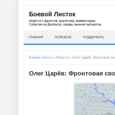
Боевой Листок
Новости с фронтов, аналитика, комментарии.
События на Донбассе, сводки, мнения экспертов.
ГЛАВНАЯ
ПОЛЕЗНОЕ
ПОДДЕРЖАТЬ
Боевой листок
»
Новости
» Олег Царёв: Фронтовая сво
Олег Царёв: Фронтовая сво