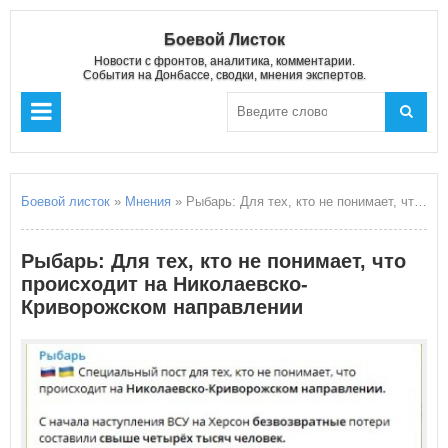
Боевой Листок
Новости с фронтов, аналитика, комментарии.
События на Донбассе, сводки, мнения экспертов.
Боевой листок
»
Мнения
» Рыбарь: Для тех, кто не понимает, что происходит на Николаевско-Криворожском направлении
Рыбарь: Для тех, кто не понимает, что
происходит на Николаевско-
Криворожском направлении