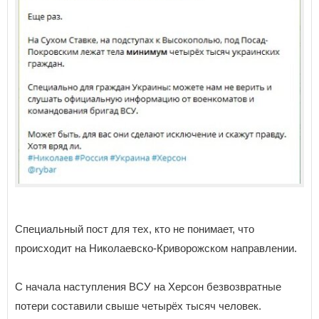
Специальный пост для тех, кто не понимает, что
происходит на Николаевско-Криворожском направлении.
С начала наступления ВСУ на Херсон безвозвратные
потери составили свыше четырёх тысяч человек.