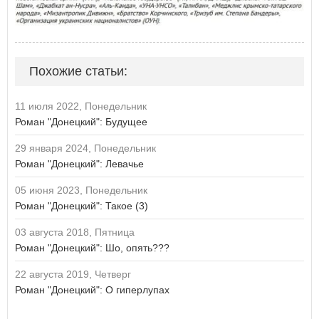
Похожие статьи:
11 июля 2022, Понедельник
Роман "Донецкий": Будущее
29 января 2024, Понедельник
Роман "Донецкий": Левачье
05 июня 2023, Понедельник
Роман "Донецкий": Такое (3)
03 августа 2018, Пятница
Роман "Донецкий": Шо, опять???
22 августа 2019, Четверг
Роман "Донецкий": О гиперлупах