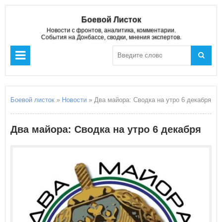
Боевой Листок
Новости с фронтов, аналитика, комментарии.
События на Донбассе, сводки, мнения экспертов.
Боевой листок
»
Новости
» Два майора: Сводка на утро 6 декабря
Два майора: Сводка на утро 6 декабря