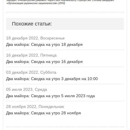
Похожие статьи:
18 декабря 2022, Воскресенье
Два майора: Сводка на утро 18 декабря
16 декабря 2022, Пятница
Два майора: Сводка на утро 16 декабря
03 декабря 2022, Суббота
Два майора: Сводка на утро 3 декабря на 10:00
05 июля 2023, Среда
Два майора: Сводка на утро 5 июля 2023 года
28 ноября 2022, Понедельник
Два майора: Сводка на утро 28 ноября