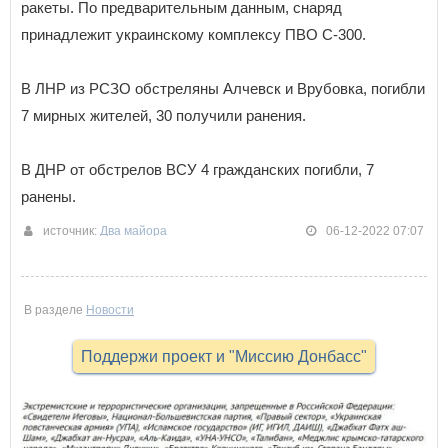
ракеты. По предварительным данным, снаряд
принадлежит украинскому комплексу ПВО С-300.
В ЛНР из РСЗО обстреляны Алчевск и Врубовка, погибли
7 мирных жителей, 30 получили ранения.
В ДНР от обстрелов ВСУ 4 гражданских погибли, 7
ранены.
источник:
Два майора
06-12-2022 07:07
В разделе
Новости
Поддержи проект и "Миссию Донбасс"