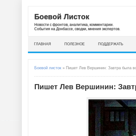
Боевой Листок
Новости с фронтов, аналитика, комментарии.
События на Донбассе, сводки, мнения экспертов.
ГЛАВНАЯ
ПОЛЕЗНОЕ
ПОДДЕРЖАТЬ
Боевой листок
» Пишет Лев Вершинин: Завтра была в
Пишет Лев Вершинин: Завт