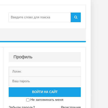
Профиль
ВОЙТИ НА САЙТ
Не запоминать меня
Забыли пароль?
Регистрация