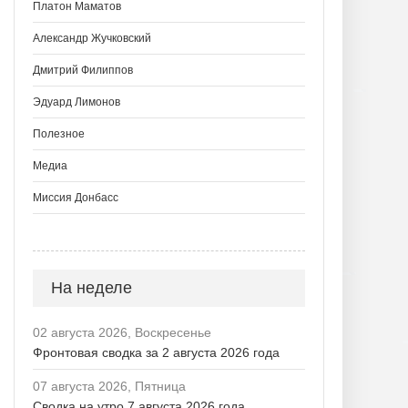
Платон Маматов
Александр Жучковский
Дмитрий Филиппов
Эдуард Лимонов
Полезное
Медиа
Миссия Донбасс
На неделе
02 августа 2026, Воскресенье
Фронтовая сводка за 2 августа 2026 года
07 августа 2026, Пятница
Сводка на утро 7 августа 2026 года