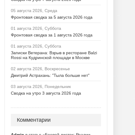
05 августа 2026, Среда
Фронтовая сводка за 5 августа 2026 года
01 августа 2026, Суббота
Фронтовая сводка за 1 августа 2026 года
01 августа 2026, Суббота
Записки Ветерана: Взрыв в ресторане Balzi
Rossi на Кудринской площади в Москве
02 августа 2026, Воскресенье
Дмитрий Астрахань: "Тыла больше нет"
03 августа 2026, Понедельник
Сводка на утро 3 августа 2026 года
Комментарии
Admin
в статье «Боевой листок: Реалии