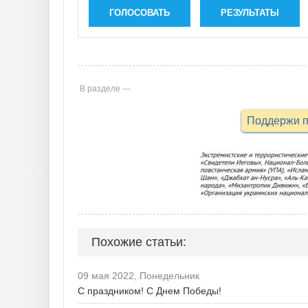
ГОЛОСОВАТЬ
РЕЗУЛЬТАТЫ
В разделе ---
Поддержи п
Похожие статьи:
09 мая 2022, Понедельник
С праздником! С Днем Победы!