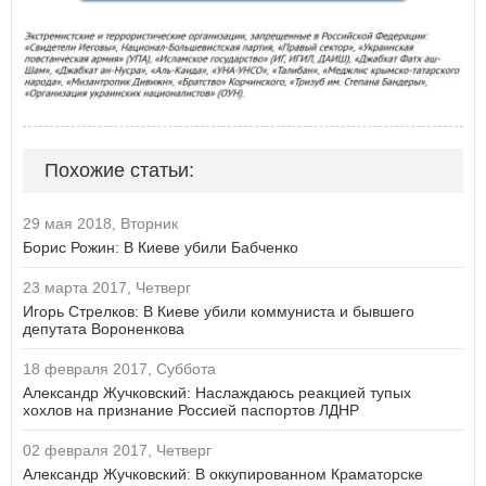
Похожие статьи:
29 мая 2018, Вторник
Борис Рожин: В Киеве убили Бабченко
23 марта 2017, Четверг
Игорь Стрелков: В Киеве убили коммуниста и бывшего
депутата Вороненкова
18 февраля 2017, Суббота
Александр Жучковский: Наслаждаюсь реакцией тупых
хохлов на признание Россией паспортов ЛДНР
02 февраля 2017, Четверг
Александр Жучковский: В оккупированном Краматорске