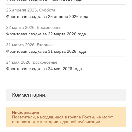
25 апреля 2026, Суббота
Фронтовая сводка за 25 апреля 2026 года
22 марта 2026, Воскресенье
Фронтовая сводка за 22 марта 2026 года
31 марта 2026, Вторник
Фронтовая сводка за 31 марта 2026 года
24 мая 2026, Воскресенье
Фронтовая сводка за 24 мая 2026 года
Комментарии:
Информация
Посетители, находящиеся в группе
Гости
, не могут
оставлять комментарии к данной публикации.