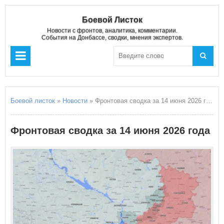
Боевой Листок
Новости с фронтов, аналитика, комментарии.
События на Донбассе, сводки, мнения экспертов.
Боевой листок
»
Новости
» Фронтовая сводка за 14 июня 2026 года
Фронтовая сводка за 14 июня 2026 года