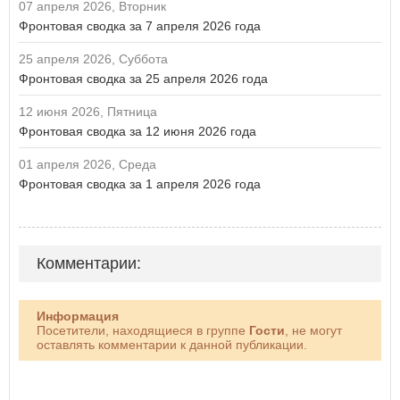
07 апреля 2026, Вторник
Фронтовая сводка за 7 апреля 2026 года
25 апреля 2026, Суббота
Фронтовая сводка за 25 апреля 2026 года
12 июня 2026, Пятница
Фронтовая сводка за 12 июня 2026 года
01 апреля 2026, Среда
Фронтовая сводка за 1 апреля 2026 года
Комментарии:
Информация
Посетители, находящиеся в группе
Гости
, не могут
оставлять комментарии к данной публикации.