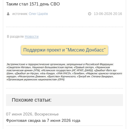
Таким стал 1571 день СВО
источник:
Олег Царёв
13-06-2026 20:16
В разделе
Новости
Поддержи проект и "Миссию Донбасс"
Похожие статьи:
07 июня 2026, Воскресенье
Фронтовая сводка за 7 июня 2026 года