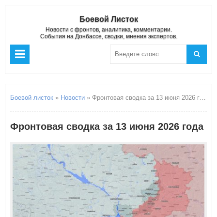
Боевой Листок
Новости с фронтов, аналитика, комментарии.
События на Донбассе, сводки, мнения экспертов.
Боевой листок
»
Новости
» Фронтовая сводка за 13 июня 2026 года
Фронтовая сводка за 13 июня 2026 года