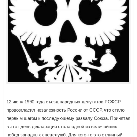
12 июня 1990 года съезд народных депутатов РСФСР
провозгласил незалежность России от СССР, что стало
первым шагом к последующему развалу Союза. Принятая
в этот день декларация стала одной из величайших
побед западных спецслужб. Для кого-то это отличный