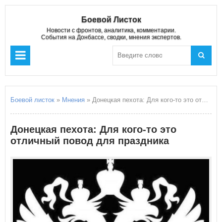
Боевой Листок
Новости с фронтов, аналитика, комментарии.
События на Донбассе, сводки, мнения экспертов.
Боевой листок
»
Мнения
» Донецкая пехота: Для кого-то это отличный повод для праздника
Донецкая пехота: Для кого-то это
отличный повод для праздника