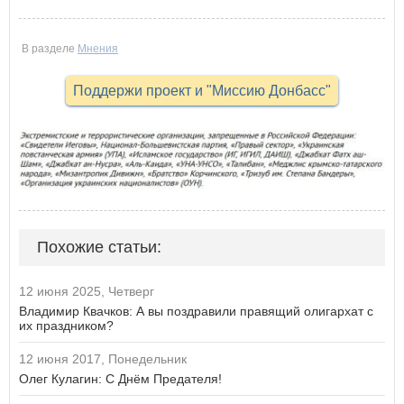
В разделе
Мнения
Поддержи проект и "Миссию Донбасс"
Похожие статьи:
12 июня 2025, Четверг
Владимир Квачков: А вы поздравили правящий олигархат с
их праздником?
12 июня 2017, Понедельник
Олег Кулагин: С Днём Предателя!