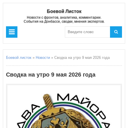
Боевой Листок
Новости с фронтов, аналитика, комментарии.
События на Донбассе, сводки, мнения экспертов.
Боевой листок
»
Новости
» Сводка на утро 9 мая 2026 года
Сводка на утро 9 мая 2026 года