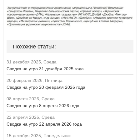
Похожие статьи:
31 декабря 2025, Среда
Сводка на утро 31 декабря 2025 года
20 февраля 2026, Пятница
Сводка на утро 20 февраля 2026 года
08 апреля 2026, Среда
Сводка на утро 8 апреля 2026 года
22 апреля 2026, Среда
Сводка на утро 22 апреля 2026 года
15 декабря 2025, Понедельник