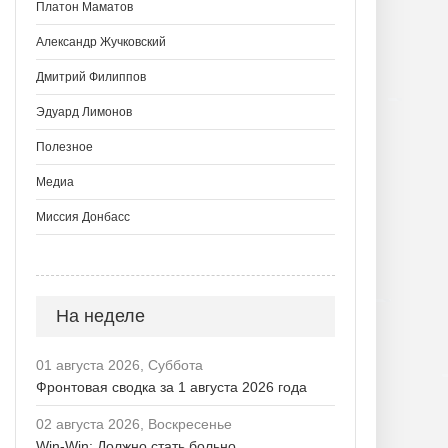
Платон Маматов
Александр Жучковский
Дмитрий Филиппов
Эдуард Лимонов
Полезное
Медиа
Миссия Донбасс
На неделе
01 августа 2026, Суббота
Фронтовая сводка за 1 августа 2026 года
02 августа 2026, Воскресенье
Win-Win: Должно стать больно