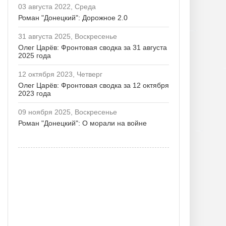
03 августа 2022, Среда
Роман "Донецкий": Дорожное 2.0
31 августа 2025, Воскресенье
Олег Царёв: Фронтовая сводка за 31 августа
2025 года
12 октября 2023, Четверг
Олег Царёв: Фронтовая сводка за 12 октября
2023 года
09 ноября 2025, Воскресенье
Роман "Донецкий": О морали на войне