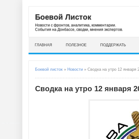
Боевой Листок
Новости с фронтов, аналитика, комментарии.
События на Донбассе, сводки, мнения экспертов.
ГЛАВНАЯ
ПОЛЕЗНОЕ
ПОДДЕРЖАТЬ
Боевой листок
»
Новости
» Сводка на утро 12 января 
Сводка на утро 12 января 2