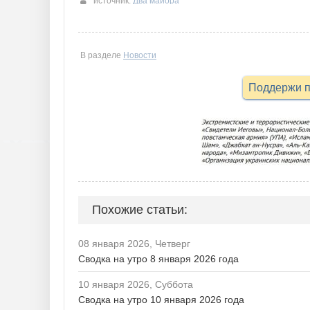
источник:
Два майора
В разделе
Новости
Поддержи п
Похожие статьи:
08 января 2026, Четверг
Сводка на утро 8 января 2026 года
10 января 2026, Суббота
Сводка на утро 10 января 2026 года