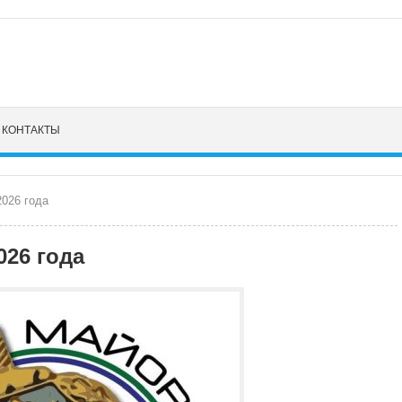
КОНТАКТЫ
2026 года
026 года