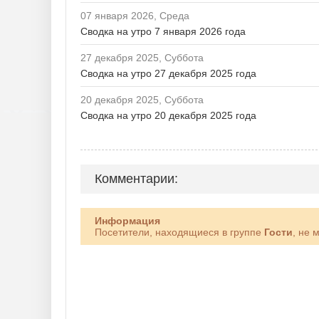
07 января 2026, Среда
Сводка на утро 7 января 2026 года
27 декабря 2025, Суббота
Сводка на утро 27 декабря 2025 года
20 декабря 2025, Суббота
Сводка на утро 20 декабря 2025 года
Комментарии:
Информация
Посетители, находящиеся в группе
Гости
, не 