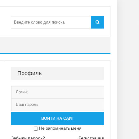
Профиль
ВОЙТИ НА САЙТ
Не запоминать меня
Забыли пароль?
Регистрация