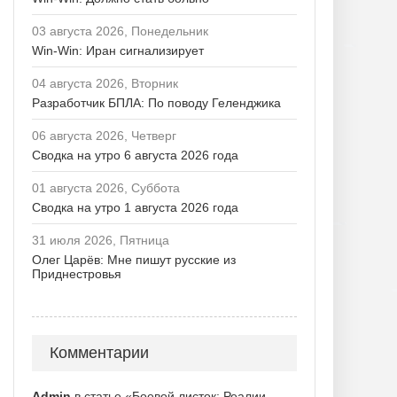
03 августа 2026, Понедельник
Win-Win: Иран сигнализирует
04 августа 2026, Вторник
Разработчик БПЛА: По поводу Геленджика
06 августа 2026, Четверг
Сводка на утро 6 августа 2026 года
01 августа 2026, Суббота
Сводка на утро 1 августа 2026 года
31 июля 2026, Пятница
Олег Царёв: Мне пишут русские из
Приднестровья
Комментарии
Admin
в статье «Боевой листок: Реалии