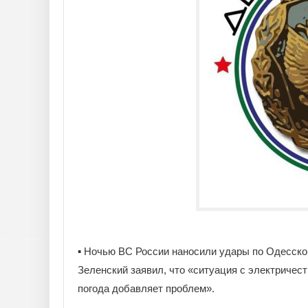
▪️ Ночью ВС России наносили удары по Одесско
Зеленский заявил, что «ситуация с электричес
погода добавляет проблем».