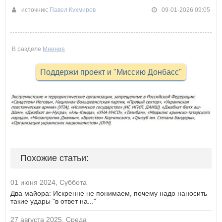
источник:
Павел Кухмиров
09-01-2026 09:05
В разделе
Мнения
Поддержи проект и "Миссию Донбасс"
Похожие статьи:
01 июня 2024, Суббота
Два майора: Искренне не понимаем, почему надо наносить
такие удары "в ответ на..."
27 августа 2025, Среда