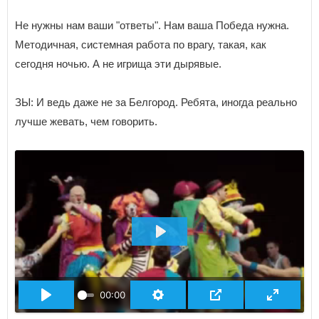
Не нужны нам ваши "ответы". Нам ваша Победа нужна.
Методичная, системная работа по врагу, такая, как
сегодня ночью. А не игрища эти дырявые.
ЗЫ: И ведь даже не за Белгород. Ребята, иногда реально
лучше жевать, чем говорить.
ВОСПРОИЗВЕСТИ
00:00