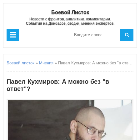
Боевой Листок
Новости с фронтов, аналитика, комментарии.
События на Донбассе, сводки, мнения экспертов.
Боевой листок
»
Мнения
» Павел Кухмиров: А можно без "в ответ"?
Павел Кухмиров: А можно без "в
ответ"?