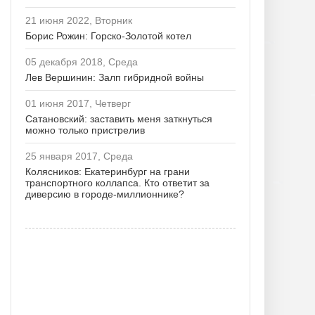
21 июня 2022, Вторник
Борис Рожин: Горско-Золотой котел
05 декабря 2018, Среда
Лев Вершинин: Залп гибридной войны
01 июня 2017, Четверг
Сатановский: заставить меня заткнуться
можно только пристрелив
25 января 2017, Среда
Колясников: Екатеринбург на грани
транспортного коллапса. Кто ответит за
диверсию в городе-миллионнике?