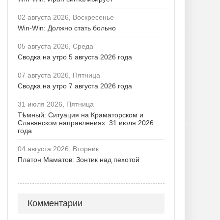
02 августа 2026, Воскресенье
Win-Win: Должно стать больно
05 августа 2026, Среда
Сводка на утро 5 августа 2026 года
07 августа 2026, Пятница
Сводка на утро 7 августа 2026 года
31 июля 2026, Пятница
Тѣмный: Ситуация на Краматорском и
Славянском направлениях. 31 июля 2026
года
04 августа 2026, Вторник
Платон Маматов: Зонтик над пехотой
Комментарии