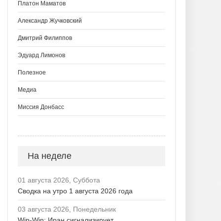
Платон Маматов
Александр Жучковский
Дмитрий Филиппов
Эдуард Лимонов
Полезное
Медиа
Миссия Донбасс
На неделе
01 августа 2026, Суббота
Сводка на утро 1 августа 2026 года
03 августа 2026, Понедельник
Win-Win: Иран сигнализирует