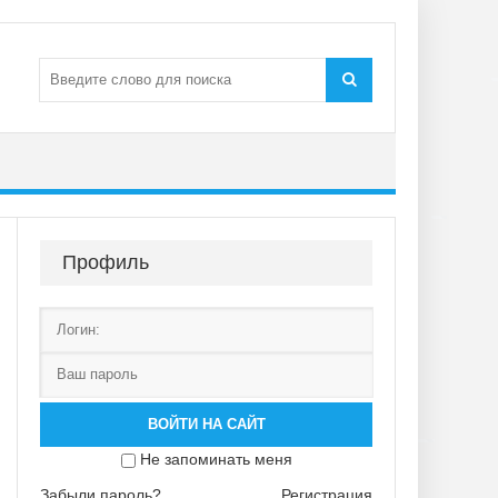
Профиль
ВОЙТИ НА САЙТ
Не запоминать меня
Забыли пароль?
Регистрация