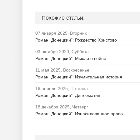
Похожие статьи:
07 января 2025, Вторник
Роман "Донецкий": Рождество Христово
03 октября 2020, Суббота
Роман "Донецкий": Мысли о войне
11 мая 2025, Воскресенье
Роман "Донецкий": Изумительная история
18 апреля 2025, Пятница
Роман "Донецкий": Дипломатия
18 декабря 2025, Четверг
Роман "Донецкий": Изнасилованное право