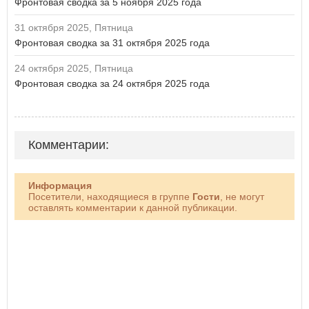
Фронтовая сводка за 5 ноября 2025 года
31 октября 2025, Пятница
Фронтовая сводка за 31 октября 2025 года
24 октября 2025, Пятница
Фронтовая сводка за 24 октября 2025 года
Комментарии:
Информация
Посетители, находящиеся в группе
Гости
, не могут
оставлять комментарии к данной публикации.