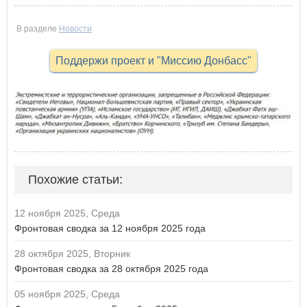
В разделе
Новости
Поддержи проект и "Миссию Донбасс"
Похожие статьи:
12 ноября 2025, Среда
Фронтовая сводка за 12 ноября 2025 года
28 октября 2025, Вторник
Фронтовая сводка за 28 октября 2025 года
05 ноября 2025, Среда