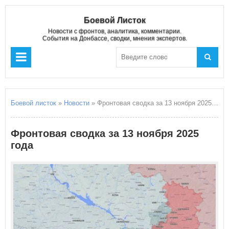
Боевой Листок
Новости с фронтов, аналитика, комментарии.
События на Донбассе, сводки, мнения экспертов.
Боевой листок
»
Новости
» Фронтовая сводка за 13 ноября 2025 года
Фронтовая сводка за 13 ноября 2025
года