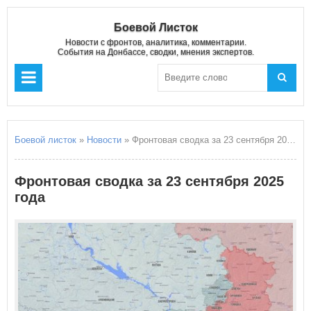
Боевой Листок
Новости с фронтов, аналитика, комментарии.
События на Донбассе, сводки, мнения экспертов.
Боевой листок
»
Новости
» Фронтовая сводка за 23 сентября 2025 года
Фронтовая сводка за 23 сентября 2025
года