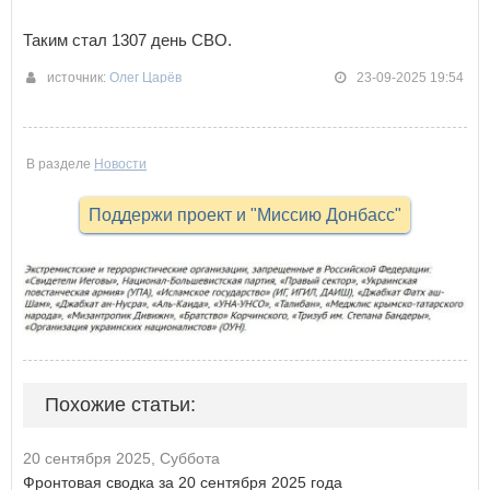
Таким стал 1307 день СВО.
источник:
Олег Царёв
23-09-2025 19:54
В разделе
Новости
Поддержи проект и "Миссию Донбасс"
Похожие статьи:
20 сентября 2025, Суббота
Фронтовая сводка за 20 сентября 2025 года