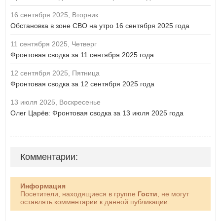
16 сентября 2025, Вторник
Обстановка в зоне СВО на утро 16 сентября 2025 года
11 сентября 2025, Четверг
Фронтовая сводка за 11 сентября 2025 года
12 сентября 2025, Пятница
Фронтовая сводка за 12 сентября 2025 года
13 июля 2025, Воскресенье
Олег Царёв: Фронтовая сводка за 13 июля 2025 года
Комментарии:
Информация
Посетители, находящиеся в группе
Гости
, не могут
оставлять комментарии к данной публикации.