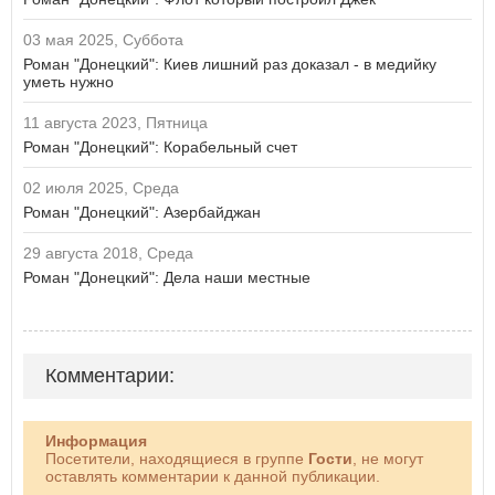
03 мая 2025, Суббота
Роман "Донецкий": Киев лишний раз доказал - в медийку
уметь нужно
11 августа 2023, Пятница
Роман "Донецкий": Корабельный счет
02 июля 2025, Среда
Роман "Донецкий": Азербайджан
29 августа 2018, Среда
Роман "Донецкий": Дела наши местные
Комментарии:
Информация
Посетители, находящиеся в группе
Гости
, не могут
оставлять комментарии к данной публикации.