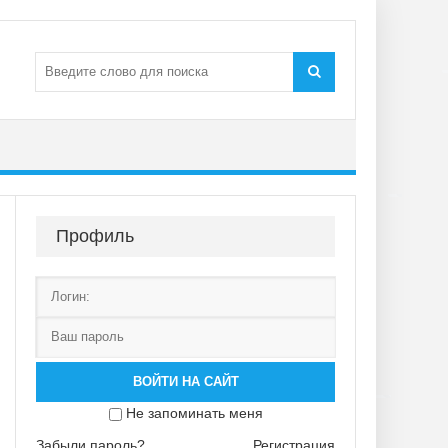
Профиль
ВОЙТИ НА САЙТ
Не запоминать меня
Забыли пароль?
Регистрация