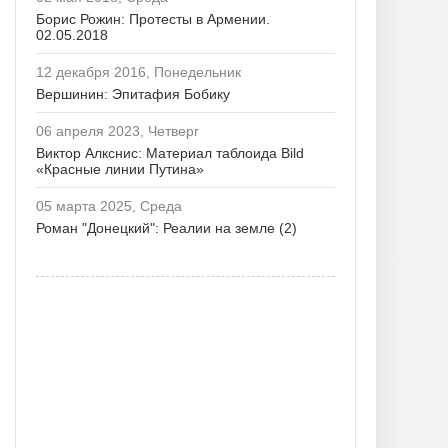
Борис Рожин: Протесты в Армении.
02.05.2018
12 декабря 2016, Понедельник
Вершинин: Эпитафия Бобику
06 апреля 2023, Четверг
Виктор Алкснис: Материал таблоида Bild
«Красные линии Путина»
05 марта 2025, Среда
Роман "Донецкий": Реалии на земле (2)