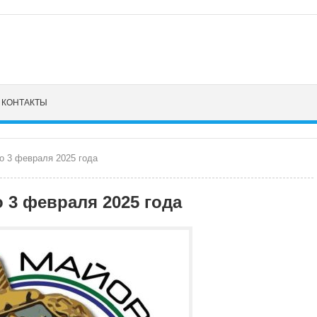
КОНТАКТЫ
о 3 февраля 2025 года
 3 февраля 2025 года