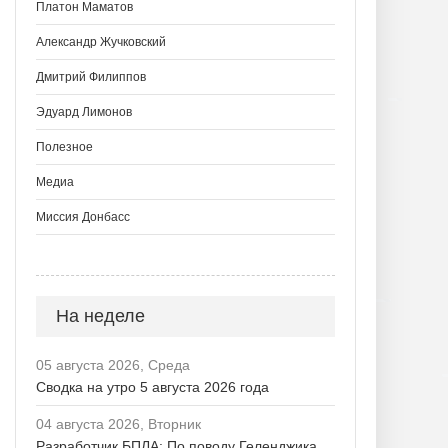
Платон Маматов
Александр Жучковский
Дмитрий Филиппов
Эдуард Лимонов
Полезное
Медиа
Миссия Донбасс
На неделе
05 августа 2026, Среда
Сводка на утро 5 августа 2026 года
04 августа 2026, Вторник
Разработчик БПЛА: По поводу Геленджика