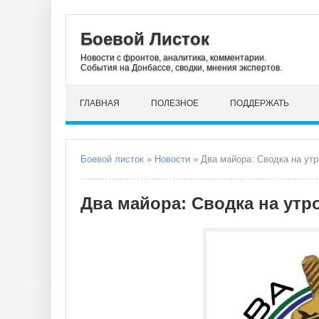
Боевой Листок
Новости с фронтов, аналитика, комментарии.
События на Донбассе, сводки, мнения экспертов.
ГЛАВНАЯ
ПОЛЕЗНОЕ
ПОДДЕРЖАТЬ
Боевой листок
»
Новости
» Два майора: Сводка на утр
Два майора: Сводка на утро