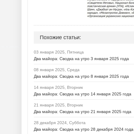
Похожие статьи:
03 января 2025, Пятница
Два майора: Сводка на утро 3 января 2025 года
08 января 2025, Среда
Два майора: Сводка на утро 8 января 2025 года
14 января 2025, Вторник
Два майора: Сводка на утро 14 января 2025 года
21 января 2025, Вторник
Два майора: Сводка на утро 21 января 2025 года
28 декабря 2024, Суббота
Два майора: Сводка на утро 28 декабря 2024 года