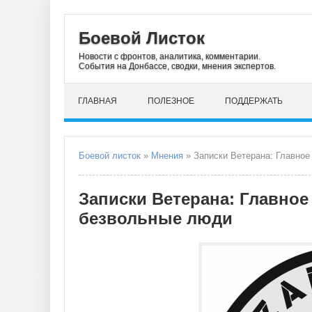
Боевой Листок
Новости с фронтов, аналитика, комментарии.
События на Донбассе, сводки, мнения экспертов.
ГЛАВНАЯ
ПОЛЕЗНОЕ
ПОДДЕРЖАТЬ
Боевой листок
»
Мнения
» Записки Ветерана: Главное
Записки Ветерана: Главное
безвольные люди