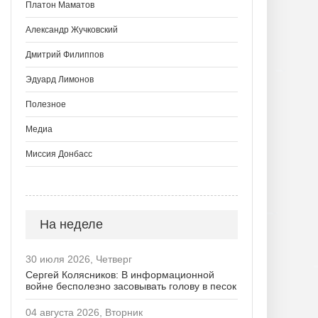
Платон Маматов
Александр Жучковский
Дмитрий Филиппов
Эдуард Лимонов
Полезное
Медиа
Миссия Донбасс
На неделе
30 июля 2026, Четверг
Сергей Колясников: В информационной
войне бесполезно засовывать голову в песок
04 августа 2026, Вторник