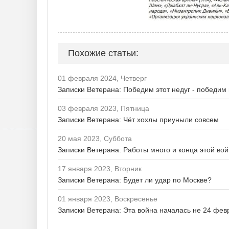
Похожие статьи:
01 февраля 2024, Четверг
Записки Ветерана: Победим этот недуг - победим 
03 февраля 2023, Пятница
Записки Ветерана: Чёт хохлы приуныли совсем
20 мая 2023, Суббота
Записки Ветерана: Работы много и конца этой во
17 января 2023, Вторник
Записки Ветерана: Будет ли удар по Москве?
01 января 2023, Воскресенье
Записки Ветерана: Эта война началась не 24 фев