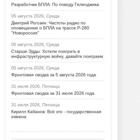
Разработчик БПЛА: По поводу Геленджика
05 августа 2026, Среда
Дмитрий Рогозин: Частоты радио по
оповещению о БПЛА на трассе Р-280
"Новороссия"
05 августа 2026, Среда
Старше Эдды: Хотели поиграть в
инфраструктурную войну, давайте поиграем
05 августа 2026, Среда
Фронтовая сводка за 5 августа 2026 года
31 июля 2026, Пятница
Фронтовая сводка за 31 июля 2026 года
31 июля 2026, Пятница
Кирилл Кабанов: Всё это - государственная
измена