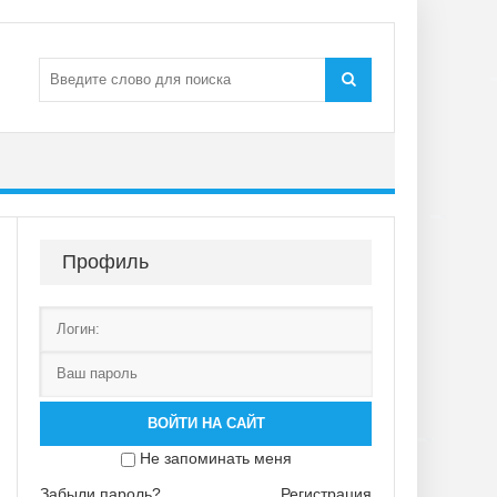
Профиль
ВОЙТИ НА САЙТ
Не запоминать меня
Забыли пароль?
Регистрация