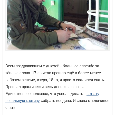
Всем поздравившим с днюхой - большое спасибо за
тёплые слова. 17-е число прошло ещё в более-менее
рабочем режиме, вчера, 18-го, я просто свалился спать.
Проспал практически весь день и всю ночь.
Единственное полезное, что успел сделать -
вот эту
печальную картину
собрать воедино. И снова отключился
спать.