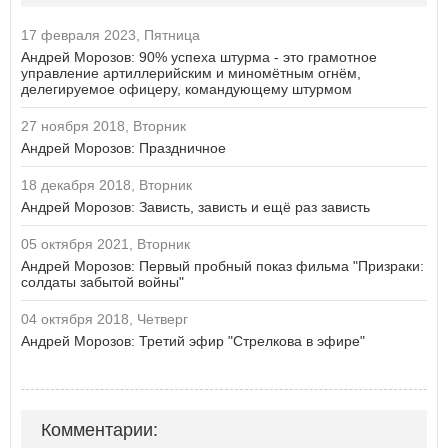
17 февраля 2023, Пятница
Андрей Морозов: 90% успеха штурма - это грамотное
управление артиллерийским и миномётным огнём,
делегируемое офицеру, командующему штурмом
27 ноября 2018, Вторник
Андрей Морозов: Праздничное
18 декабря 2018, Вторник
Андрей Морозов: Зависть, зависть и ещё раз зависть
05 октября 2021, Вторник
Андрей Морозов: Первый пробный показ фильма "Призраки:
солдаты забытой войны"
04 октября 2018, Четверг
Андрей Морозов: Третий эфир "Стрелкова в эфире"
Комментарии: