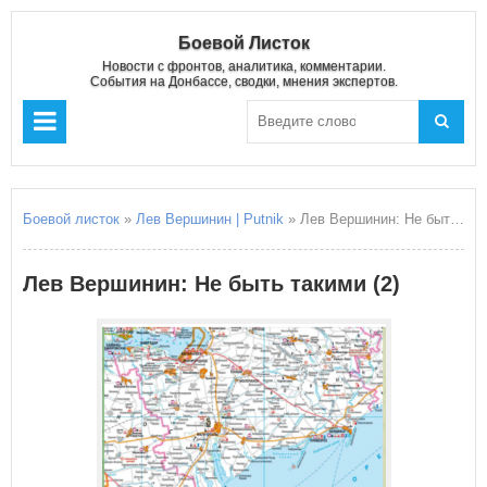
Боевой Листок
Новости с фронтов, аналитика, комментарии.
События на Донбассе, сводки, мнения экспертов.
Боевой листок
»
Лев Вершинин | Putnik
» Лев Вершинин: Не быть такими (2)
Лев Вершинин: Не быть такими (2)