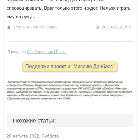
спровоцировать. Враг только этого и ждет. Нельзя играть
ему на руку...
источник:
Лев Вершинин
20-08-2022 15:38
В разделе
Лев Вершинин | Putnik
Поддержи проект и "Миссию Донбасс"
Похожие статьи:
20 августа 2022, Суббота