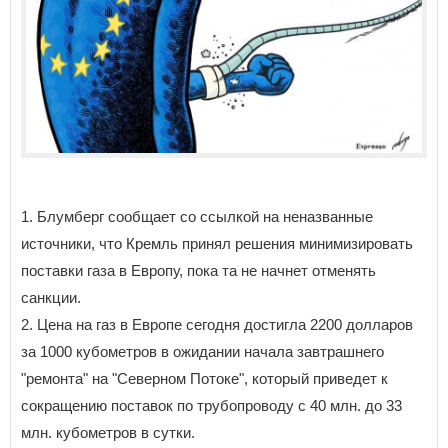
1. Блумберг сообщает со ссылкой на неназванные
источники, что Кремль принял решения минимизировать
поставки газа в Европу, пока та не начнет отменять
санкции.
2. Цена на газ в Европе сегодня достигла 2200 долларов
за 1000 кубометров в ожидании начала завтрашнего
"ремонта" на "Северном Потоке", который приведет к
сокращению поставок по трубопроводу с 40 млн. до 33
млн. кубометров в сутки.