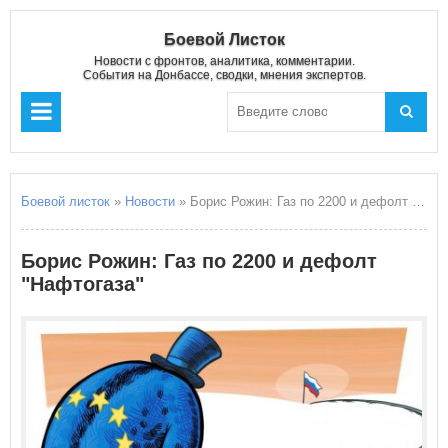
Боевой Листок
Новости с фронтов, аналитика, комментарии.
События на Донбассе, сводки, мнения экспертов.
Боевой листок
»
Новости
» Борис Рожин: Газ по 2200 и дефолт "Нафтогаза"
Борис Рожин: Газ по 2200 и дефолт
"Нафтогаза"