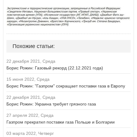
Похожие статьи:
22 декабря 2021, Среда
Борис Рожин: Газовый рекорд (22.12.2021 года)
15 июня 2022, Среда
Борис Рожин: "Газпром" сокращает поставки газа в Европу
22 декабря 2021, Среда
Борис Рожин: Украина требует грязного газа
27 апреля 2022, Среда
Газпром прекратил поставки газа Польше и Болгарии
03 марта 2022, Четверг