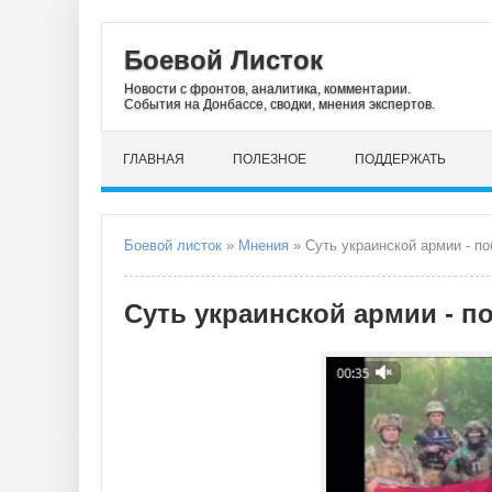
Боевой Листок
Новости с фронтов, аналитика, комментарии.
События на Донбассе, сводки, мнения экспертов.
ГЛАВНАЯ
ПОЛЕЗНОЕ
ПОДДЕРЖАТЬ
Боевой листок
»
Мнения
» Суть украинской армии - по
Суть украинской армии - п