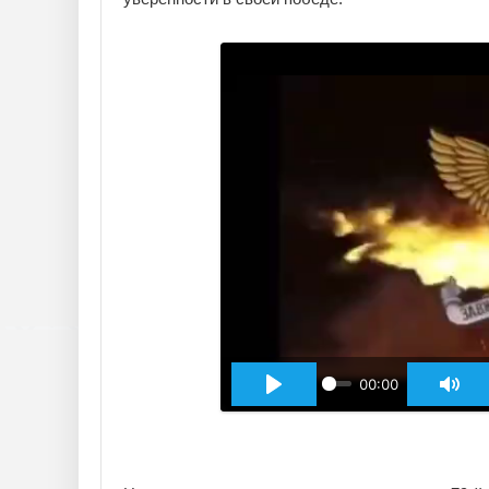
00:00