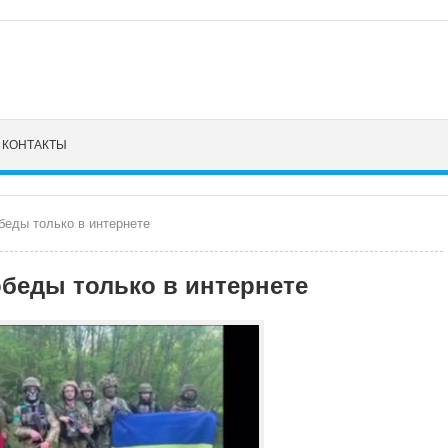
КОНТАКТЫ
беды только в интернете
обеды только в интернете