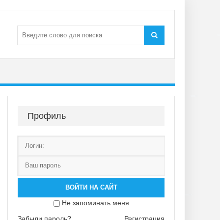
Профиль
ВОЙТИ НА САЙТ
Не запоминать меня
Забыли пароль?
Регистрация