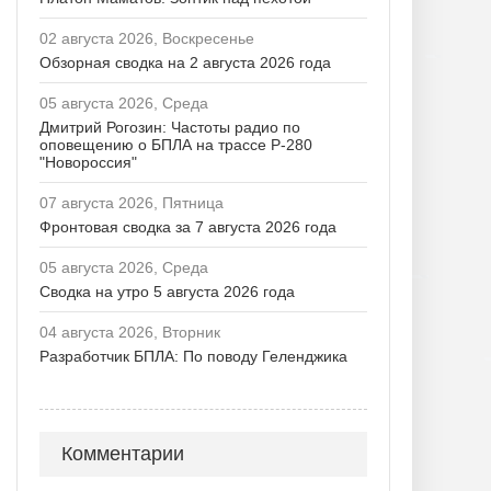
02 августа 2026, Воскресенье
Обзорная сводка на 2 августа 2026 года
05 августа 2026, Среда
Дмитрий Рогозин: Частоты радио по
оповещению о БПЛА на трассе Р-280
"Новороссия"
07 августа 2026, Пятница
Фронтовая сводка за 7 августа 2026 года
05 августа 2026, Среда
Сводка на утро 5 августа 2026 года
04 августа 2026, Вторник
Разработчик БПЛА: По поводу Геленджика
Комментарии