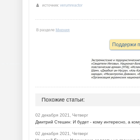
источник:
verumreactor
В разделе
Мнения
Поддержи п
Похожие статьи:
02 декабря 2021, Четверг
Дмитрий Стешин: И будет - кому интересно, а ком
02 декабря 2021, Четверг