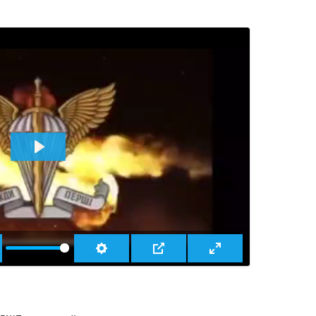
ВОСПРОИЗВЕСТИ