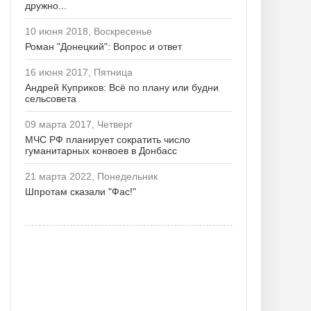
дружно...
10 июня 2018, Воскресенье
Роман "Донецкий": Вопрос и ответ
16 июня 2017, Пятница
Андрей Куприков: Всё по плану или будни
сельсовета
09 марта 2017, Четверг
МЧС РФ планирует сократить число
гуманитарных конвоев в Донбасс
21 марта 2022, Понедельник
Шпротам сказали "Фас!"