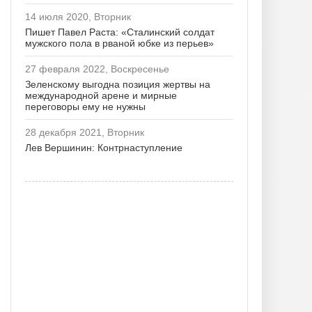
14 июля 2020, Вторник
Пишет Павел Раста: «Сталинский солдат
мужского пола в рваной юбке из перьев»
27 февраля 2022, Воскресенье
Зеленскому выгодна позиция жертвы на
международной арене и мирные
переговоры ему не нужны
28 декабря 2021, Вторник
Лев Вершинин: Контрнаступление