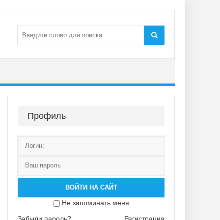
Профиль
ВОЙТИ НА САЙТ
Не запоминать меня
Забыли пароль?
Регистрация