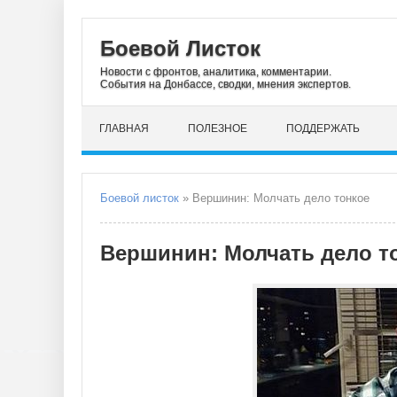
Боевой Листок
Новости с фронтов, аналитика, комментарии.
События на Донбассе, сводки, мнения экспертов.
ГЛАВНАЯ
ПОЛЕЗНОЕ
ПОДДЕРЖАТЬ
Боевой листок
» Вершинин: Молчать дело тонкое
Вершинин: Молчать дело т