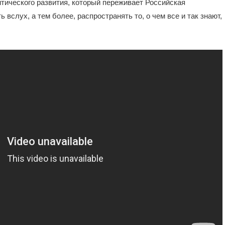
тического развития, который переживает Российская
 вслух, а тем более, распространять то, о чем все и так знают,