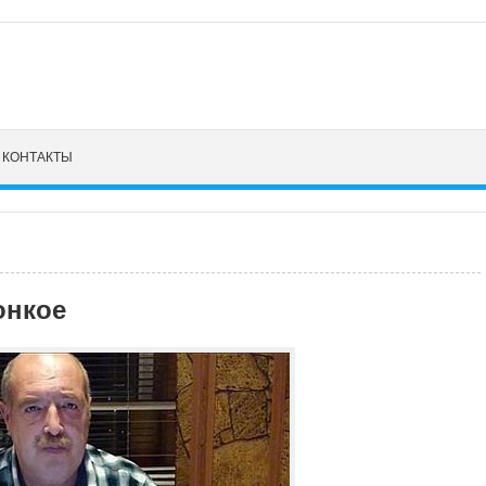
КОНТАКТЫ
онкое