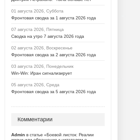
01 августа 2026, Суббота
Фронтовая сводка за 1 августа 2026 года
07 августа 2026, Пятница
Сводка на утро 7 августа 2026 года
02 августа 2026, Воскресенье
Фронтовая сводка за 2 августа 2026 года
03 августа 2026, Понедельник
Win-Win: Иран сигнализирует
05 августа 2026, Среда
Фронтовая сводка за 5 августа 2026 года
Комментарии
Admin
в статье «Боевой листок: Реалии
жизни или обращение к читателям о