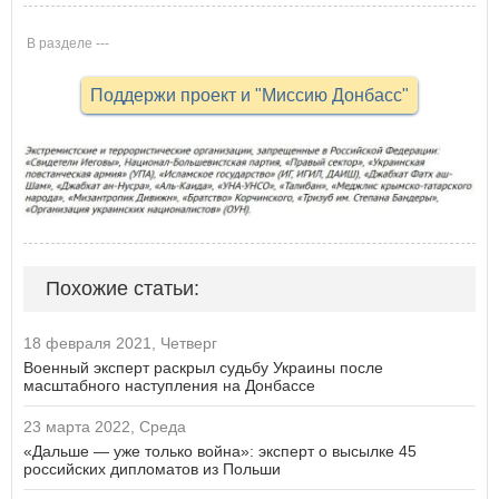
В разделе ---
Поддержи проект и "Миссию Донбасс"
Похожие статьи:
18 февраля 2021, Четверг
Военный эксперт раскрыл судьбу Украины после
масштабного наступления на Донбассе
23 марта 2022, Среда
«Дальше — уже только война»: эксперт о высылке 45
российских дипломатов из Польши