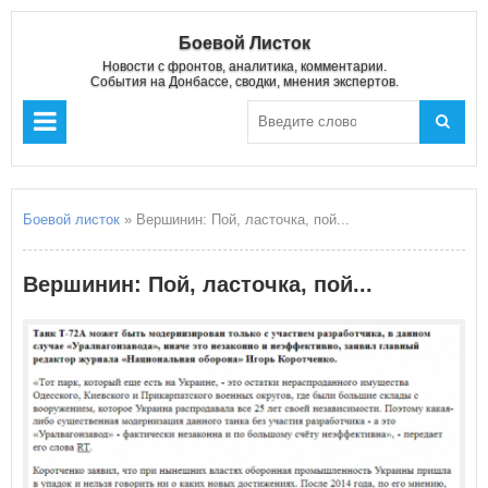
Боевой Листок
Новости с фронтов, аналитика, комментарии.
События на Донбассе, сводки, мнения экспертов.
Боевой листок
» Вершинин: Пой, ласточка, пой...
Вершинин: Пой, ласточка, пой...