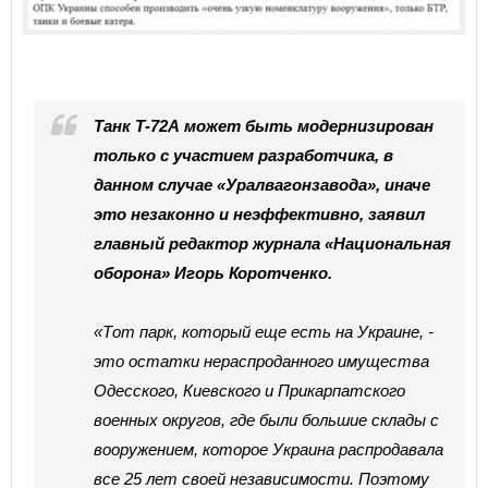
Танк Т-72А может быть модернизирован
только с участием разработчика, в
данном случае «Уралвагонзавода», иначе
это незаконно и неэффективно, заявил
главный редактор журнала «Национальная
оборона» Игорь Коротченко.
«Тот парк, который еще есть на Украине, -
это остатки нераспроданного имущества
Одесского, Киевского и Прикарпатского
военных округов, где были большие склады с
вооружением, которое Украина распродавала
все 25 лет своей независимости. Поэтому